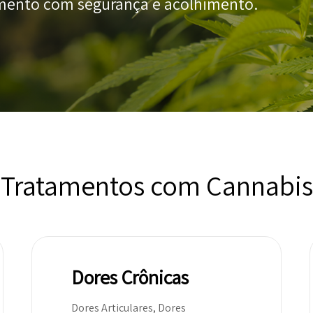
amento com segurança e acolhimento.
Tratamentos com Cannabis
Dores Crônicas
Dores Articulares, Dores