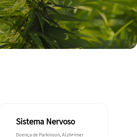
Sistema Nervoso
Doença de Parkinson, Alzheimer